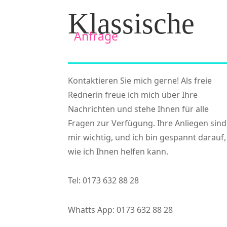
Klassische
  Anfrage
Kontaktieren Sie mich gerne! Als freie
Rednerin freue ich mich über Ihre
Nachrichten und stehe Ihnen für alle
Fragen zur Verfügung. Ihre Anliegen sind
mir wichtig, und ich bin gespannt darauf,
wie ich Ihnen helfen kann.
Tel: 0173 632 88 28
Whatts App: 0173 632 88 28