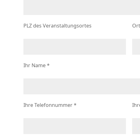
PLZ des Veranstaltungsortes
Ort
Ihr Name
*
Ihre Telefonnummer
*
Ihr