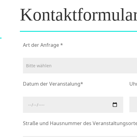
Kontaktformular
Art der Anfrage
*
Datum der Veranstalung
*
Uhr
Straße und Hausnummer des Veranstaltungsort