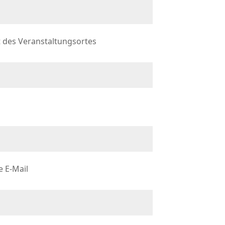
 des Veranstaltungsortes
e E-Mail