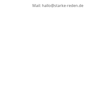
Mail: hallo@starke-reden.de