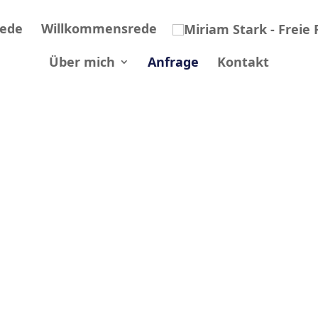
rede
Willkommensrede
Über mich
Anfrage
Kontakt