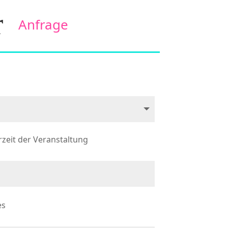
  
Anfrage
zeit der Veranstaltung
es