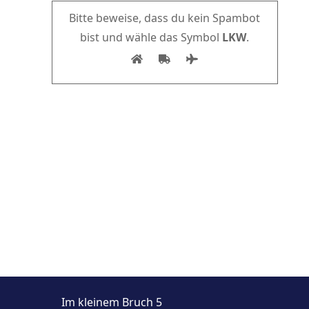
Bitte beweise, dass du kein Spambot
bist und wähle das Symbol
LKW
.
Im kleinem Bruch 5