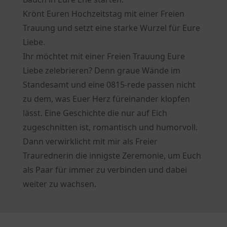
Krönt Euren Hochzeitstag mit einer Freien
Trauung und setzt eine starke Wurzel für Eure
Liebe.
Ihr möchtet mit einer Freien Trauung Eure
Liebe zelebrieren? Denn graue Wände im
Standesamt und eine 0815-rede passen nicht
zu dem, was Euer Herz füreinander klopfen
lässt. Eine Geschichte die nur auf Eich
zugeschnitten ist, romantisch und humorvoll.
Dann verwirklicht mit mir als Freier
Traurednerin die innigste Zeremonie, um Euch
als Paar für immer zu verbinden und dabei
weiter zu wachsen.