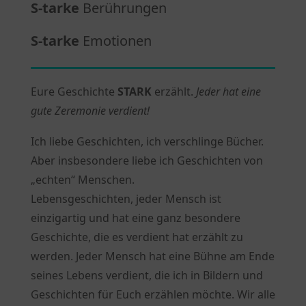
S-tarke
Berührungen
S-tarke
Emotionen
Eure Geschichte
STARK
erzählt.
Jeder hat eine
gute Zeremonie verdient!
Ich liebe Geschichten, ich verschlinge Bücher.
Aber insbesondere liebe ich Geschichten von
„echten“ Menschen.
Lebensgeschichten, jeder Mensch ist
einzigartig und hat eine ganz besondere
Geschichte, die es verdient hat erzählt zu
werden. Jeder Mensch hat eine Bühne am Ende
seines Lebens verdient, die ich in Bildern und
Geschichten für Euch erzählen möchte. Wir alle