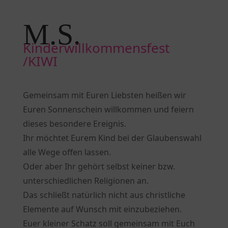
M.S. 
Kinderwillkommensfest 
/KIWI  
Gemeinsam mit Euren Liebsten heißen wir
Euren Sonnenschein willkommen und feiern
dieses besondere Ereignis.
Ihr möchtet Eurem Kind bei der Glaubenswahl
alle Wege offen lassen.
Oder aber Ihr gehört selbst keiner bzw.
unterschiedlichen Religionen an.
Das schließt natürlich nicht aus christliche
Elemente auf Wunsch mit einzubeziehen.
Euer kleiner Schatz soll gemeinsam mit Euch