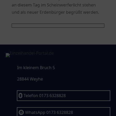
an diesem Tag im Scheinwerferlicht stehen
und als neuer Erdenbürger begrüßt werden.
Im kleinem Bruch 5
28844 Weyhe
Telefon 0173 6328828

WhatsApp 0173 6328828
