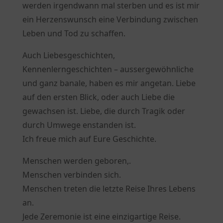
werden irgendwann mal sterben und es ist mir
ein Herzenswunsch eine Verbindung zwischen
Leben und Tod zu schaffen.
Auch Liebesgeschichten,
Kennenlerngeschichten – aussergewöhnliche
und ganz banale, haben es mir angetan. Liebe
auf den ersten Blick, oder auch Liebe die
gewachsen ist. Liebe, die durch Tragik oder
durch Umwege enstanden ist.
Ich freue mich auf Eure Geschichte.
Menschen werden geboren,.
Menschen verbinden sich.
Menschen treten die letzte Reise Ihres Lebens
an.
Jede Zeremonie ist eine einzigartige Reise.